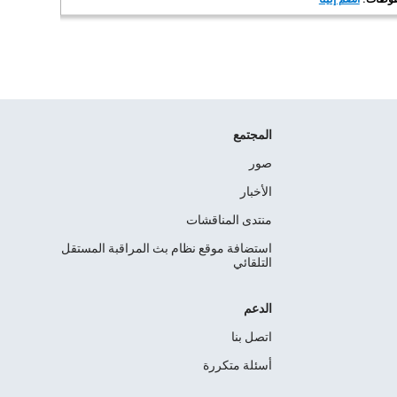
المجتمع
صور
الأخبار
منتدى المناقشات
استضافة موقع نظام بث المراقبة المستقل
التلقائي
الدعم
اتصل بنا
أسئلة متكررة