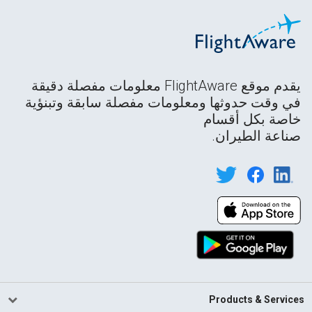
يقدم موقع FlightAware معلومات مفصلة دقيقة
في وقت حدوثها ومعلومات مفصلة سابقة وتبنؤية
خاصة بكل أقسام
صناعة الطيران.
Products & Services