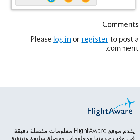
Comments
Please
log in
or
register
to post a
comment.
يقدم موقع FlightAware معلومات مفصلة دقيقة
في وقت حدوثها ومعلومات مفصلة سابقة وتبنؤية