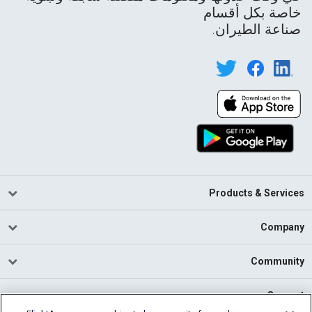
خاصة بكل أقسام
صناعة الطيران.
Products & Services
Company
Community
Support