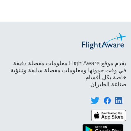
يقدم موقع FlightAware معلومات مفصلة دقيقة
في وقت حدوثها ومعلومات مفصلة سابقة وتبنؤية
خاصة بكل أقسام
صناعة الطيران.