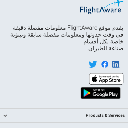
يقدم موقع FlightAware معلومات مفصلة دقيقة
في وقت حدوثها ومعلومات مفصلة سابقة وتبنؤية
خاصة بكل أقسام
صناعة الطيران.
Products & Services