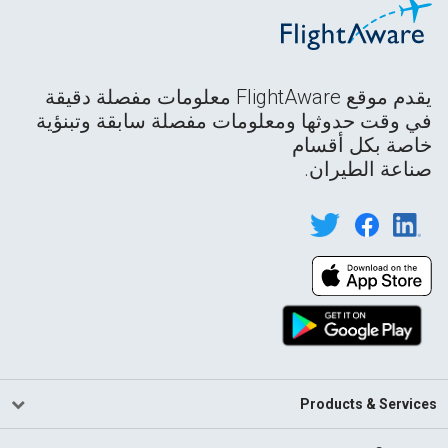
يقدم موقع FlightAware معلومات مفصلة دقيقة
في وقت حدوثها ومعلومات مفصلة سابقة وتبنؤية
خاصة بكل أقسام
صناعة الطيران.
Products & Services