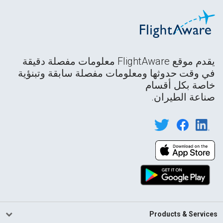
يقدم موقع FlightAware معلومات مفصلة دقيقة
في وقت حدوثها ومعلومات مفصلة سابقة وتبنؤية
خاصة بكل أقسام
صناعة الطيران.
Products & Services