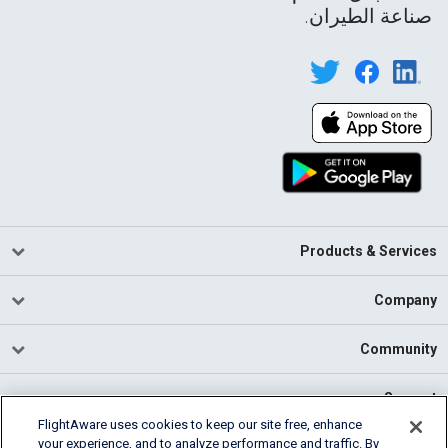
صناعة الطيران.
Products & Services
Company
Community
Support
FlightAware uses cookies to keep our site free, enhance
your experience, and to analyze performance and traffic. By