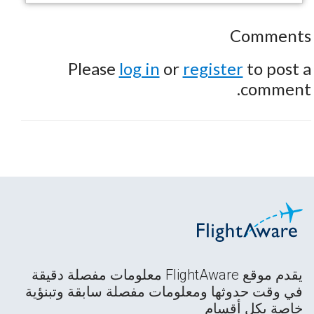
Comments
Please
log in
or
register
to post a
comment.
يقدم موقع FlightAware معلومات مفصلة دقيقة
في وقت حدوثها ومعلومات مفصلة سابقة وتبنؤية
خاصة بكل أقسام