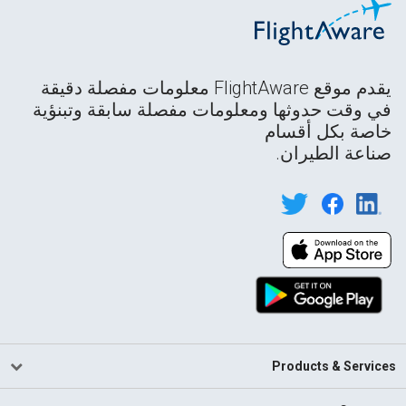
يقدم موقع FlightAware معلومات مفصلة دقيقة
في وقت حدوثها ومعلومات مفصلة سابقة وتبنؤية
خاصة بكل أقسام
صناعة الطيران.
Products & Services