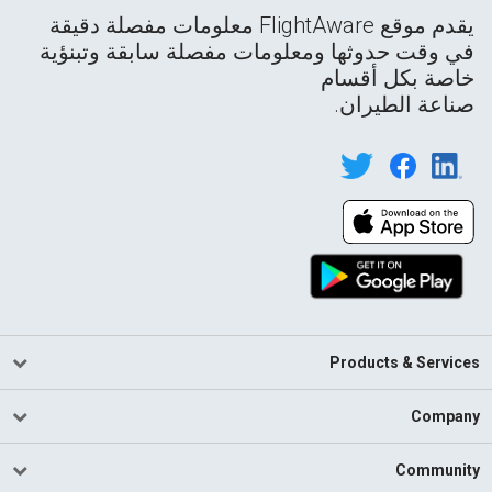
يقدم موقع FlightAware معلومات مفصلة دقيقة
في وقت حدوثها ومعلومات مفصلة سابقة وتبنؤية
خاصة بكل أقسام
صناعة الطيران.
Products & Services
Company
Community