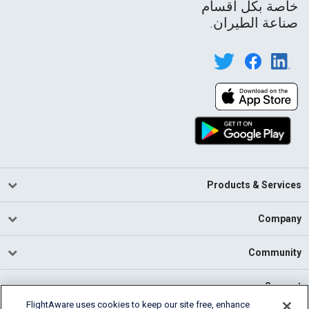
خاصة بكل أقسام
صناعة الطيران.
Products & Services
Company
Community
Support
FlightAware uses cookies to keep our site free, enhance