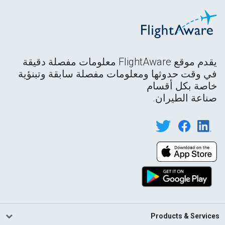
يقدم موقع FlightAware معلومات مفصلة دقيقة
في وقت حدوثها ومعلومات مفصلة سابقة وتبنؤية
خاصة بكل أقسام
صناعة الطيران.
Products & Services