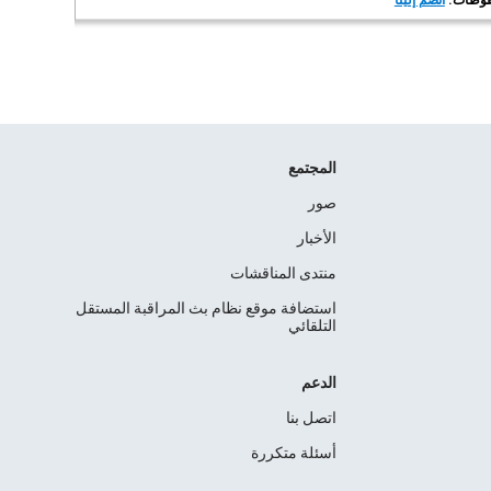
انضم إلينا
المجتمع
صور
الأخبار
منتدى المناقشات
استضافة موقع نظام بث المراقبة المستقل
التلقائي
الدعم
اتصل بنا
أسئلة متكررة