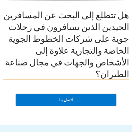
هل تتطلع إلى البحث عن المسافرين
الجيدين الذين يسافرون في رحلات
جوية على شركات الخطوط الجوية
الخاصة والتجارية علاوة إلى
الأشخاص والجهات في مجال صناعة
الطيران؟
اتصل بنا