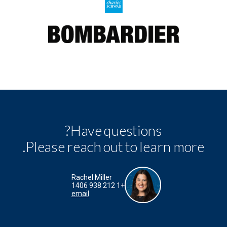
Have questions?
Please reach out to learn more.
Rachel Miller
+1 212 938 1406
email