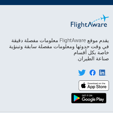
يقدم موقع FlightAware معلومات مفصلة دقيقة
في وقت حدوثها ومعلومات مفصلة سابقة وتبنؤية
خاصة بكل أقسام
صناعة الطيران.