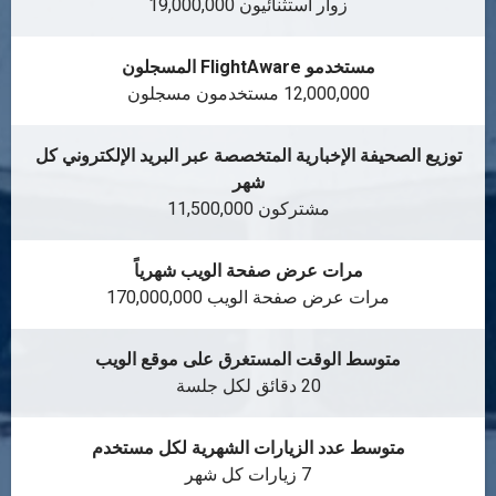
زوار استثنائيون 19,000,000
مستخدمو FlightAware المسجلون
12,000,000 مستخدمون مسجلون
توزيع الصحيفة الإخبارية المتخصصة عبر البريد الإلكتروني كل
شهر
مشتركون 11,500,000
مرات عرض صفحة الويب شهرياً
مرات عرض صفحة الويب 170,000,000
متوسط الوقت المستغرق على موقع الويب
20 دقائق لكل جلسة
متوسط عدد الزيارات الشهرية لكل مستخدم
7 زيارات كل شهر