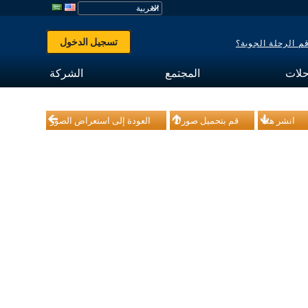
تسجيل الدخول
 الرحلة الجوية؟
حلات
المجتمع
الشركة
انشر هذا
قم بتحميل صورك
العودة إلى استعراض الصور