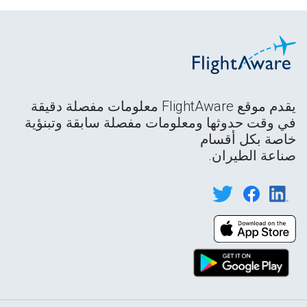
يقدم موقع FlightAware معلومات مفصلة دقيقة
في وقت حدوثها ومعلومات مفصلة سابقة وتبنؤية
خاصة بكل أقسام
صناعة الطيران.