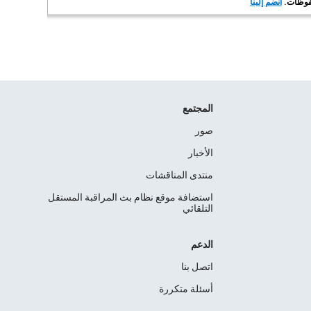
انضم إلينا
المجتمع
صور
الأخبار
منتدى المناقشات
استضافة موقع نظام بث المراقبة المستقل
التلقائي
الدعم
اتصل بنا
أسئلة متكررة