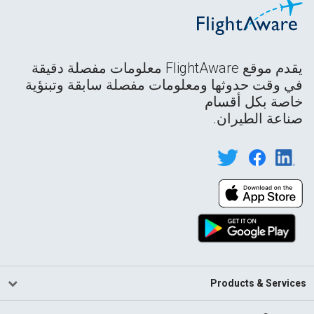
يقدم موقع FlightAware معلومات مفصلة دقيقة
في وقت حدوثها ومعلومات مفصلة سابقة وتبنؤية
خاصة بكل أقسام
صناعة الطيران.
Products & Services