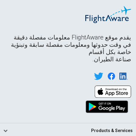
يقدم موقع FlightAware معلومات مفصلة دقيقة
في وقت حدوثها ومعلومات مفصلة سابقة وتبنؤية
خاصة بكل أقسام
صناعة الطيران.
Products & Services