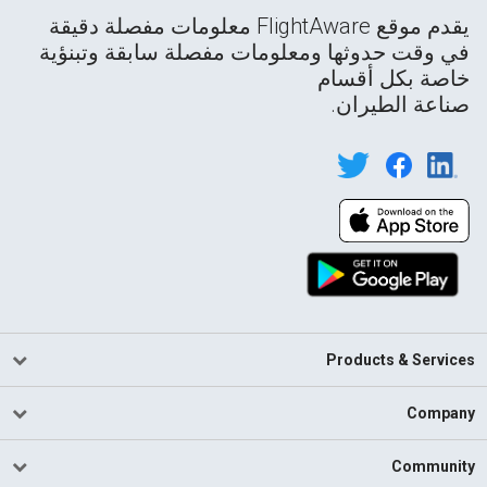
يقدم موقع FlightAware معلومات مفصلة دقيقة
في وقت حدوثها ومعلومات مفصلة سابقة وتبنؤية
خاصة بكل أقسام
صناعة الطيران.
Products & Services
Company
Community