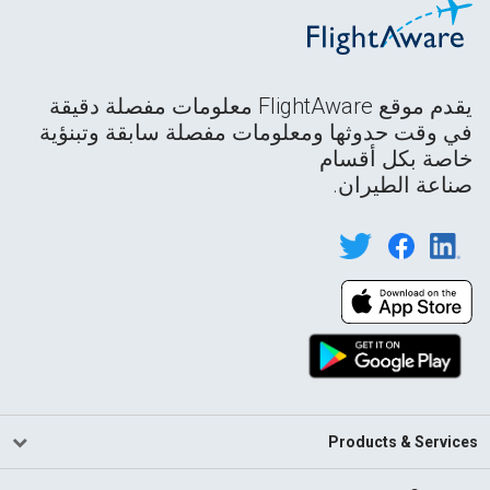
يقدم موقع FlightAware معلومات مفصلة دقيقة
في وقت حدوثها ومعلومات مفصلة سابقة وتبنؤية
خاصة بكل أقسام
صناعة الطيران.
Products & Services