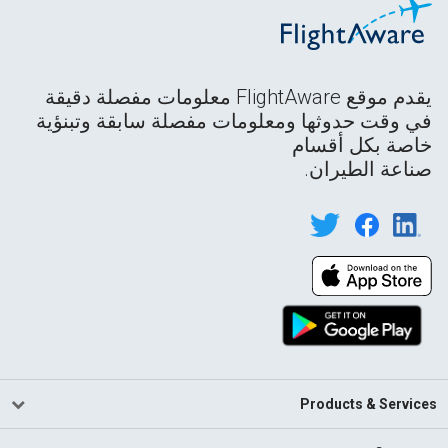
يقدم موقع FlightAware معلومات مفصلة دقيقة
في وقت حدوثها ومعلومات مفصلة سابقة وتبنؤية
خاصة بكل أقسام
صناعة الطيران.
Products & Services