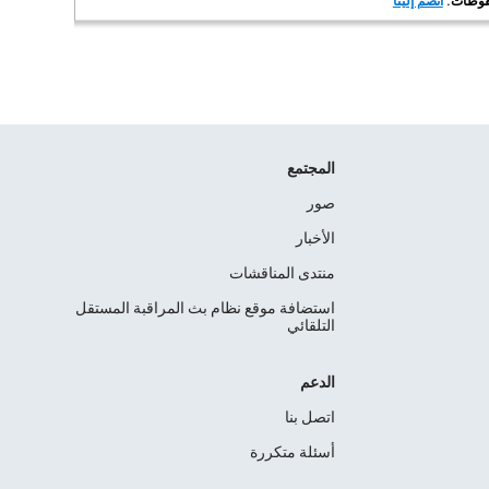
انضم إلينا
المجتمع
صور
الأخبار
منتدى المناقشات
استضافة موقع نظام بث المراقبة المستقل
التلقائي
الدعم
اتصل بنا
أسئلة متكررة