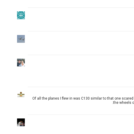
Of all the planes I flew in was C130 similar to that one scare
the wheels c