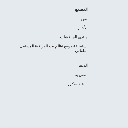
المجتمع
صور
الأخبار
منتدى المناقشات
استضافة موقع نظام بث المراقبة المستقل
التلقائي
الدعم
اتصل بنا
أسئلة متكررة