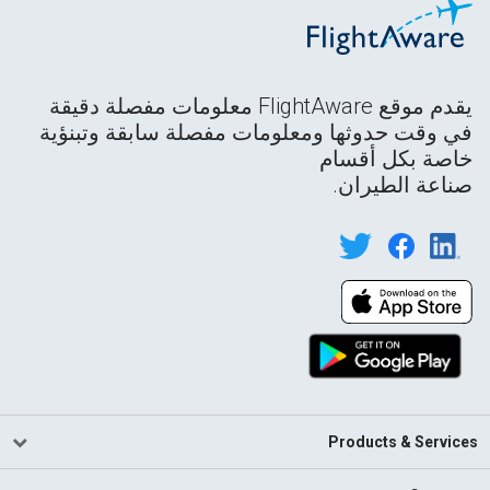
يقدم موقع FlightAware معلومات مفصلة دقيقة
في وقت حدوثها ومعلومات مفصلة سابقة وتبنؤية
خاصة بكل أقسام
صناعة الطيران.
Products & Services