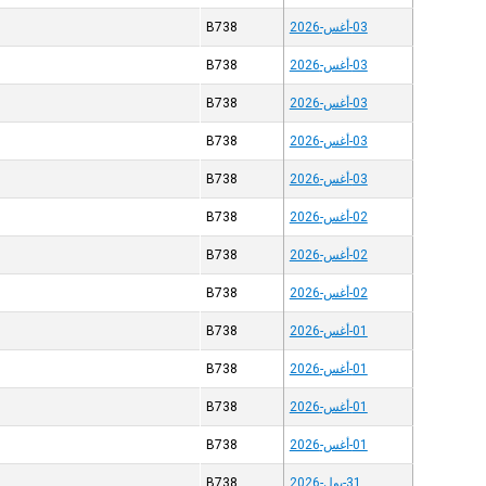
03-أغس-2026
B738
03-أغس-2026
B738
03-أغس-2026
B738
03-أغس-2026
B738
03-أغس-2026
B738
02-أغس-2026
B738
02-أغس-2026
B738
02-أغس-2026
B738
01-أغس-2026
B738
01-أغس-2026
B738
01-أغس-2026
B738
01-أغس-2026
B738
31-يول-2026
B738