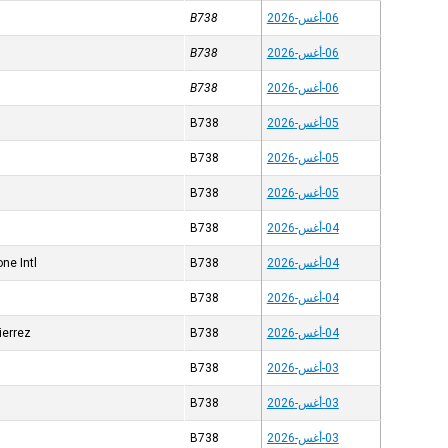
06-أغس-2026
B738
06-أغس-2026
B738
06-أغس-2026
B738
05-أغس-2026
B738
05-أغس-2026
B738
05-أغس-2026
B738
04-أغس-2026
B738
04-أغس-2026
B738
ne Intl
04-أغس-2026
B738
04-أغس-2026
B738
ierrez
03-أغس-2026
B738
03-أغس-2026
B738
03-أغس-2026
B738