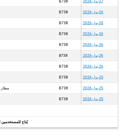
27-يول-2026
B738
26-يول-2026
B738
26-يول-2026
B738
26-يول-2026
B738
26-يول-2026
B738
26-يول-2026
B738
26-يول-2026
B738
25-يول-2026
B738
25-يول-2026
B738
مطار ج
25-يول-2026
B738
يُتاح للمستخدمين الر