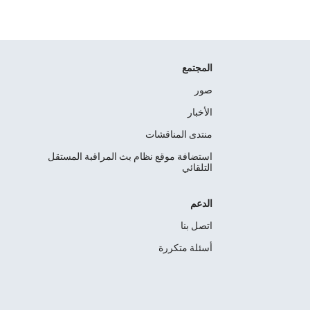
المجتمع
صور
الأخبار
منتدى المناقشات
استضافة موقع نظام بث المراقبة المستقل
التلقائي
الدعم
اتصل بنا
أسئلة متكررة