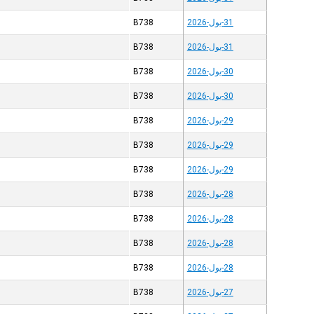
31-يول-2026
B738
31-يول-2026
B738
30-يول-2026
B738
30-يول-2026
B738
29-يول-2026
B738
29-يول-2026
B738
29-يول-2026
B738
28-يول-2026
B738
28-يول-2026
B738
28-يول-2026
B738
28-يول-2026
B738
27-يول-2026
B738