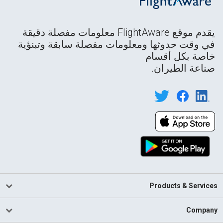
يقدم موقع FlightAware معلومات مفصلة دقيقة
في وقت حدوثها ومعلومات مفصلة سابقة وتبنؤية
خاصة بكل أقسام
صناعة الطيران.
Products & Services
Company