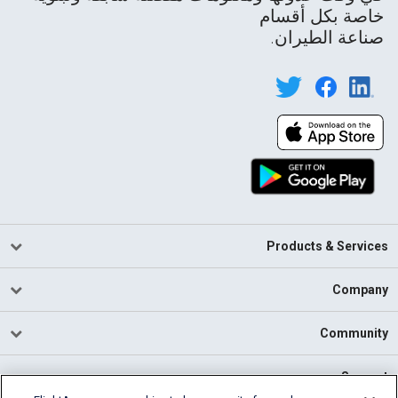
خاصة بكل أقسام
صناعة الطيران.
Products & Services
Company
Community
Support