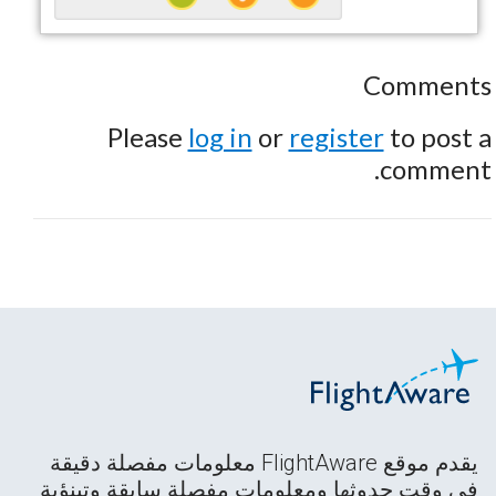
Comments
Please
log in
or
register
to post a
comment.
يقدم موقع FlightAware معلومات مفصلة دقيقة
في وقت حدوثها ومعلومات مفصلة سابقة وتبنؤية