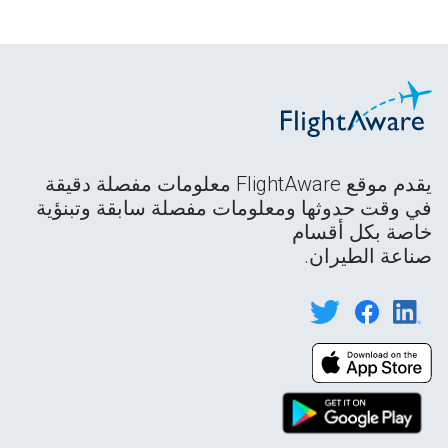
يقدم موقع FlightAware معلومات مفصلة دقيقة
في وقت حدوثها ومعلومات مفصلة سابقة وتبنؤية
خاصة بكل أقسام
صناعة الطيران.