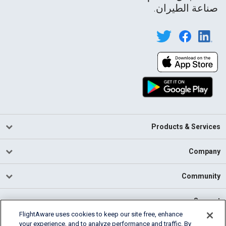
صناعة الطيران.
Products & Services
Company
Community
Support
FlightAware uses cookies to keep our site free, enhance
your experience, and to analyze performance and traffic. By