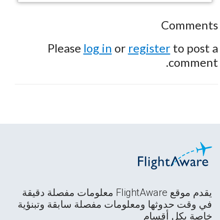
Comments
Please
log in
or
register
to post a
comment.
يقدم موقع FlightAware معلومات مفصلة دقيقة
في وقت حدوثها ومعلومات مفصلة سابقة وتبنؤية
خاصة بكل أقسام