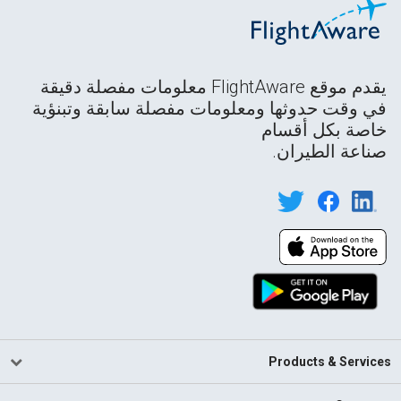
يقدم موقع FlightAware معلومات مفصلة دقيقة
في وقت حدوثها ومعلومات مفصلة سابقة وتبنؤية
خاصة بكل أقسام
صناعة الطيران.
Products & Services