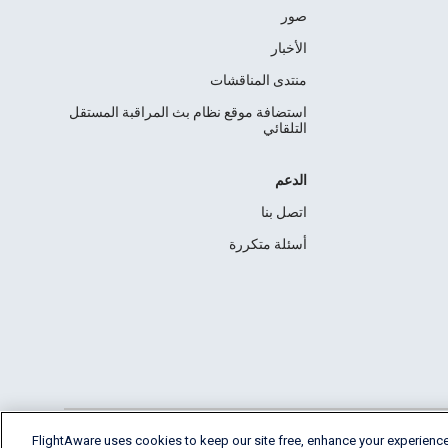
صور
الأخبار
منتدى المناقشات
استضافة موقع نظام بث المراقبة المستقل
التلقائي
الدعم
اتصل بنا
أسئلة متكررة
FlightAware uses cookies to keep our site free, enhance your experience