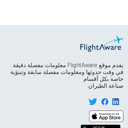
يقدم موقع FlightAware معلومات مفصلة دقيقة
في وقت حدوثها ومعلومات مفصلة سابقة وتبنؤية
خاصة بكل أقسام
صناعة الطيران.