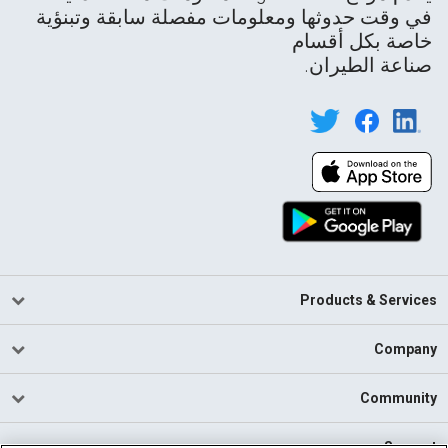
في وقت حدوثها ومعلومات مفصلة سابقة وتبنؤية
خاصة بكل أقسام
صناعة الطيران.
Products & Services
Company
Community
Support