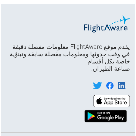
يقدم موقع FlightAware معلومات مفصلة دقيقة
في وقت حدوثها ومعلومات مفصلة سابقة وتبنؤية
خاصة بكل أقسام
صناعة الطيران.