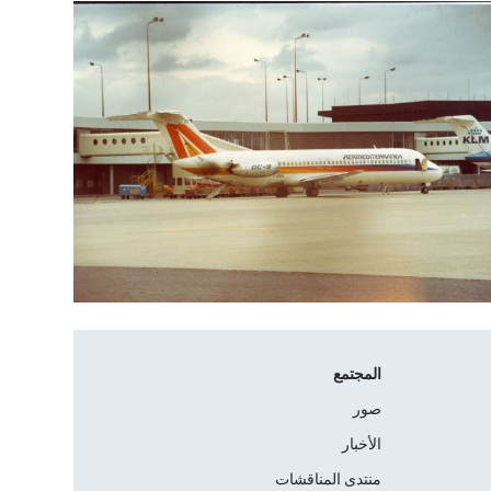
المجتمع
صور
الأخبار
منتدى المناقشات