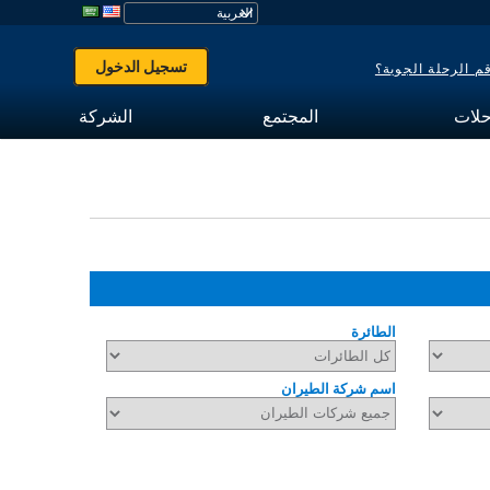
تسجيل الدخول
 الرحلة الجوية؟
حلات
المجتمع
الشركة
الطائرة
اسم شركة الطيران