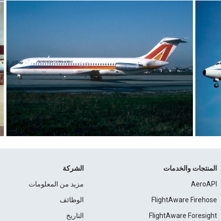
المنتجات والخدمات
الشركة
AeroAPI
مزيد من المعلومات
FlightAware Firehose
الوظائف
FlightAware Foresight
التاريخ