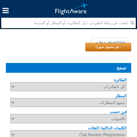
ALL PHOTOS
↑ قم بتحميل صورك
تصفح
الطائرة
المطار
فرز حسب
الكلمات الدلالية/ الفئات