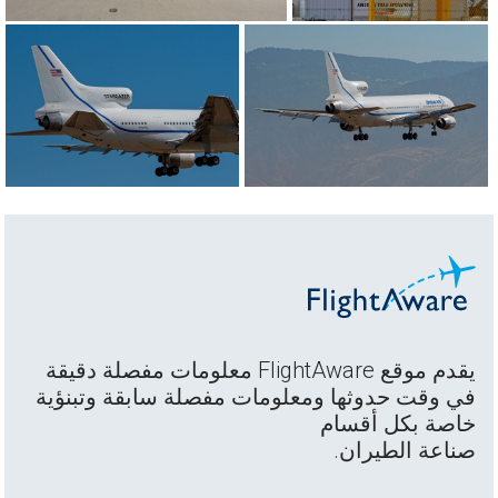
يقدم موقع FlightAware معلومات مفصلة دقيقة
في وقت حدوثها ومعلومات مفصلة سابقة وتبنؤية
خاصة بكل أقسام
صناعة الطيران.