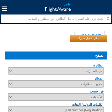
ALL PHOTOS
↑ قم بتحميل صورك
تصفح
الطائرة
المطار
فرز حسب
الكلمات الدلالية/ الفئات