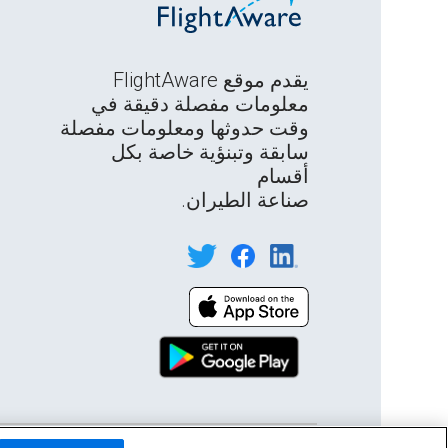
يقدم موقع FlightAware
معلومات مفصلة دقيقة في
وقت حدوثها ومعلومات مفصلة
سابقة وتبنؤية خاصة بكل
أقسام
صناعة الطيران.