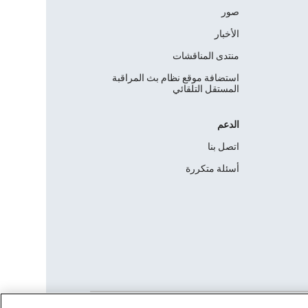
صور
الأخبار
منتدى المناقشات
استضافة موقع نظام بث المراقبة
المستقل التلقائي
الدعم
اتصل بنا
أسئلة متكررة