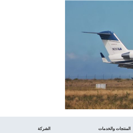
المنتجات والخدمات
الشركة