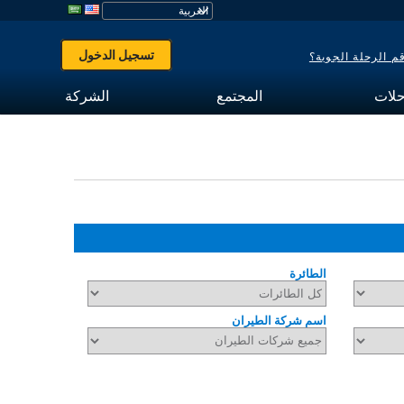
تسجيل الدخول
 الرحلة الجوية؟
حلات
المجتمع
الشركة
الطائرة
اسم شركة الطيران