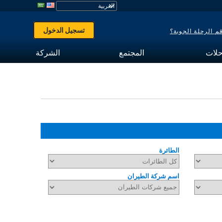
تسجيل الدخول
 الرحلة الجوية؟
حلات
المجتمع
الشركة
الطائرة
اسم شركة الطيران