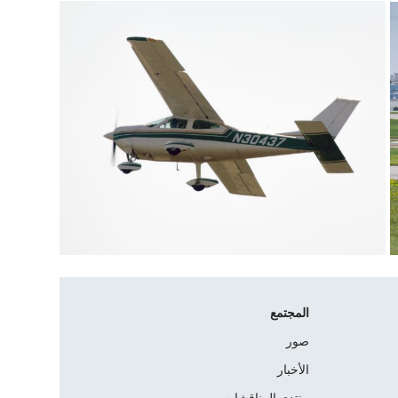
المجتمع
صور
الأخبار
منتدى المناقشات