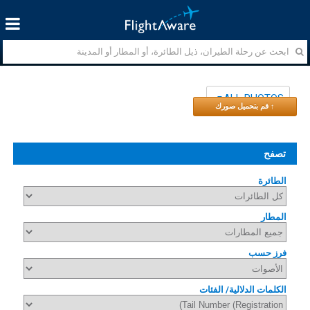
ALL PHOTOS
↑ قم بتحميل صورك
تصفح
الطائرة
المطار
فرز حسب
الكلمات الدلالية/ الفئات