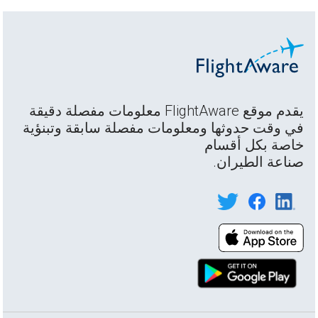
يقدم موقع FlightAware معلومات مفصلة دقيقة
في وقت حدوثها ومعلومات مفصلة سابقة وتبنؤية
خاصة بكل أقسام
صناعة الطيران.