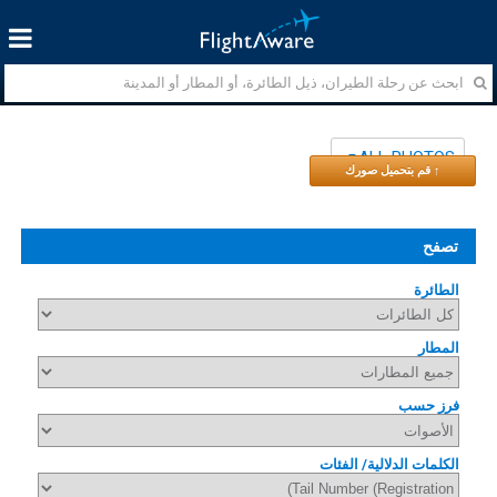
ALL PHOTOS
↑ قم بتحميل صورك
تصفح
الطائرة
المطار
فرز حسب
الكلمات الدلالية/ الفئات