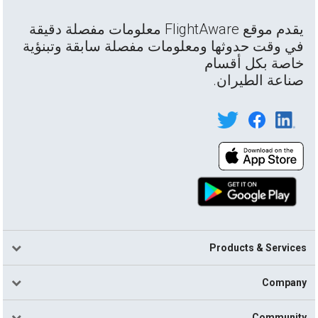
يقدم موقع FlightAware معلومات مفصلة دقيقة
في وقت حدوثها ومعلومات مفصلة سابقة وتبنؤية
خاصة بكل أقسام
صناعة الطيران.
Products & Services
Company
Community