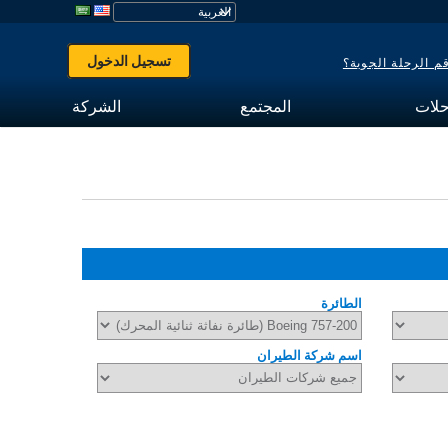
تسجيل الدخول
 الرحلة الجوية؟
حلات
المجتمع
الشركة
الطائرة
اسم شركة الطيران