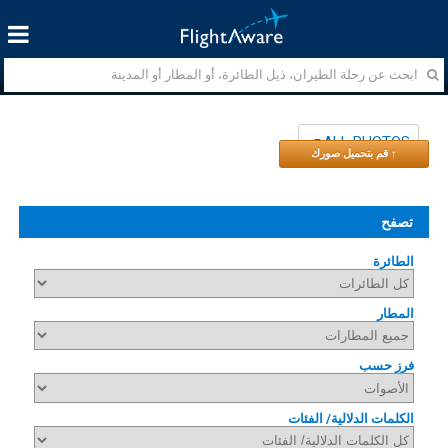
ALL PHOTOS
↑ قم بتحميل صورك
تصفح
الطائرة
المطار
فرز حسب
الكلمات الدلالية/ الفئات