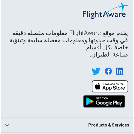
يقدم موقع FlightAware معلومات مفصلة دقيقة
في وقت حدوثها ومعلومات مفصلة سابقة وتبنؤية
خاصة بكل أقسام
صناعة الطيران.
Products & Services