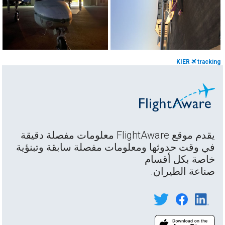
KIER
tracking
يقدم موقع FlightAware معلومات مفصلة دقيقة
في وقت حدوثها ومعلومات مفصلة سابقة وتبنؤية
خاصة بكل أقسام
صناعة الطيران.