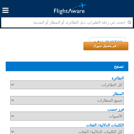
ALL PHOTOS
↑ قم بتحميل صورك
تصفح
الطائرة
المطار
فرز حسب
الكلمات الدلالية/ الفئات