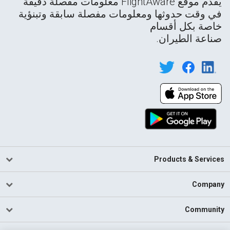
يقدم موقع FlightAware معلومات مفصلة دقيقة
في وقت حدوثها ومعلومات مفصلة سابقة وتبنؤية
خاصة بكل أقسام
صناعة الطيران.
Products & Services
Company
Community