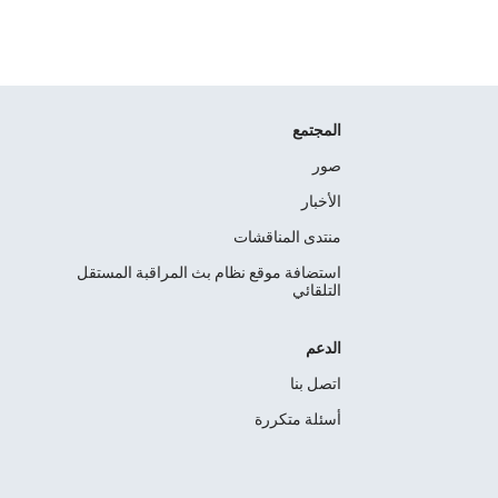
المجتمع
صور
الأخبار
منتدى المناقشات
استضافة موقع نظام بث المراقبة المستقل
التلقائي
الدعم
اتصل بنا
أسئلة متكررة