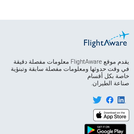
يقدم موقع FlightAware معلومات مفصلة دقيقة
في وقت حدوثها ومعلومات مفصلة سابقة وتبنؤية
خاصة بكل أقسام
صناعة الطيران.