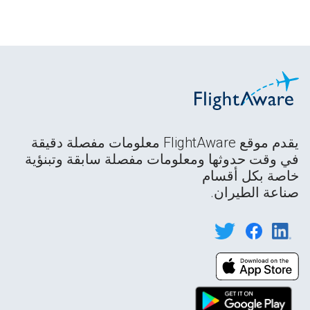
يقدم موقع FlightAware معلومات مفصلة دقيقة
في وقت حدوثها ومعلومات مفصلة سابقة وتبنؤية
خاصة بكل أقسام
صناعة الطيران.