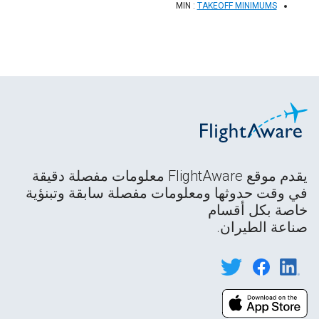
MIN :
TAKEOFF MINIMUMS
يقدم موقع FlightAware معلومات مفصلة دقيقة
في وقت حدوثها ومعلومات مفصلة سابقة وتبنؤية
خاصة بكل أقسام
صناعة الطيران.